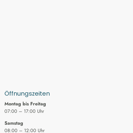
Öffnungszeiten
Montag bis Freitag
07:00 – 17:00 Uhr
Samstag
08:00 – 12:00 Uhr