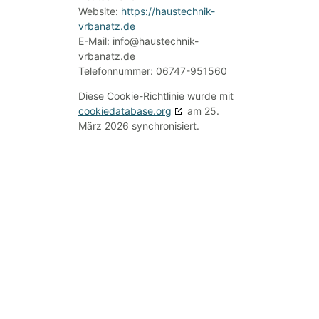
Website:
https://haustechnik-
vrbanatz.de
E-Mail:
info@
haustechnik-
vrbanatz.de
Telefonnummer: 06747-951560
Diese Cookie-Richtlinie wurde mit
cookiedatabase.org
am 25.
März 2026 synchronisiert.