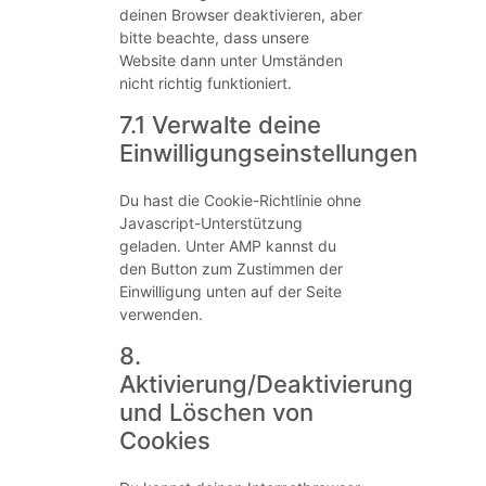
deinen Browser deaktivieren, aber
bitte beachte, dass unsere
Website dann unter Umständen
nicht richtig funktioniert.
7.1 Verwalte deine
Einwilligungseinstellungen
Du hast die Cookie-Richtlinie ohne
Javascript-Unterstützung
geladen. Unter AMP kannst du
den Button zum Zustimmen der
Einwilligung unten auf der Seite
verwenden.
8.
Aktivierung/Deaktivierung
und Löschen von
Cookies