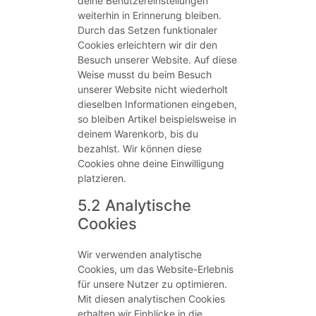
deine Benutzereinstellungen
weiterhin in Erinnerung bleiben.
Durch das Setzen funktionaler
Cookies erleichtern wir dir den
Besuch unserer Website. Auf diese
Weise musst du beim Besuch
unserer Website nicht wiederholt
dieselben Informationen eingeben,
so bleiben Artikel beispielsweise in
deinem Warenkorb, bis du
bezahlst. Wir können diese
Cookies ohne deine Einwilligung
platzieren.
5.2 Analytische
Cookies
Wir verwenden analytische
Cookies, um das Website-Erlebnis
für unsere Nutzer zu optimieren.
Mit diesen analytischen Cookies
erhalten wir Einblicke in die