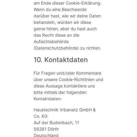
am Ende dieser Cookie-Erklärung.
Wenn du eine Beschwerde
darüber hast, wie wir deine Daten
behandeln, würden wir diese
gerne hören, aber du hast auch
das Recht diese an die
Aufsichtsbehörde
(Datenschutzbehörde) zu richten.
10. Kontaktdaten
Für Fragen und/oder Kommentare
über unsere Cookie-Richtlinien und
diese Aussage kontaktiere uns
bitte mittels der folgenden
Kontaktdaten:
Haustechnik Vrbanatz GmbH &
Co. KG
Auf der Budenbach, 11
56281 Dörth
Deutschland