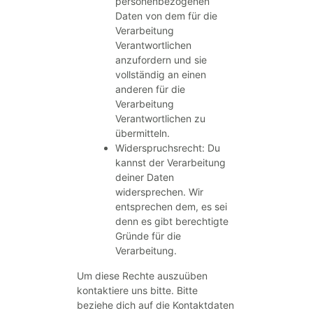
personenbezogenen
Daten von dem für die
Verarbeitung
Verantwortlichen
anzufordern und sie
vollständig an einen
anderen für die
Verarbeitung
Verantwortlichen zu
übermitteln.
Widerspruchsrecht: Du
kannst der Verarbeitung
deiner Daten
widersprechen. Wir
entsprechen dem, es sei
denn es gibt berechtigte
Gründe für die
Verarbeitung.
Um diese Rechte auszuüben
kontaktiere uns bitte. Bitte
beziehe dich auf die Kontaktdaten