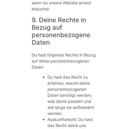
wenn du unsere Website erneut
besuchst.
9. Deine Rechte in
Bezug auf
personenbezogene
Daten
Du hast folgende Rechte in Bezug
auf deine personenbezogenen
Daten:
Du hast das Recht zu
erfahren, warum deine
personenbezogenen
Daten benötigt werden,
was damit passiert und
wie lange sie aufbewahrt
werden.
Auskunftsrecht: Du hast
das Recht deine uns