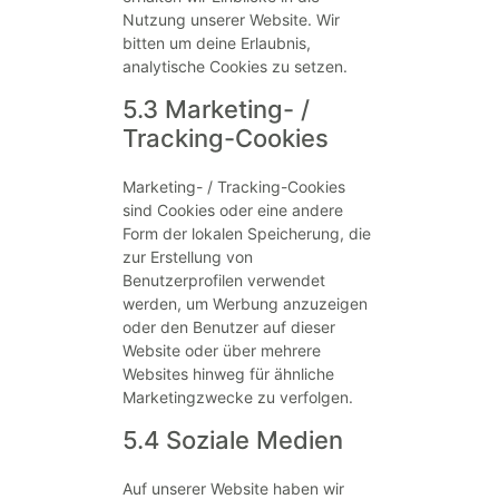
Nutzung unserer Website. Wir
bitten um deine Erlaubnis,
analytische Cookies zu setzen.
5.3 Marketing- /
Tracking-Cookies
Marketing- / Tracking-Cookies
sind Cookies oder eine andere
Form der lokalen Speicherung, die
zur Erstellung von
Benutzerprofilen verwendet
werden, um Werbung anzuzeigen
oder den Benutzer auf dieser
Website oder über mehrere
Websites hinweg für ähnliche
Marketingzwecke zu verfolgen.
5.4 Soziale Medien
Auf unserer Website haben wir