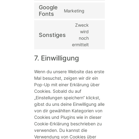
Google
Marketing
Fonts
Zweck
wird
Sonstiges
noch
ermittelt
7. Einwilligung
Wenn du unsere Website das erste
Mal besuchst, zeigen wir dir ein
Pop-Up mit einer Erklärung über
Cookies. Sobald du auf
„Einstellungen speichern“ klickst,
gibst du uns deine Einwilligung alle
von dir gewählten Kategorien von
Cookies und Plugins wie in dieser
Cookie-Erklärung beschrieben zu
verwenden. Du kannst die
Verwendung von Cookies über