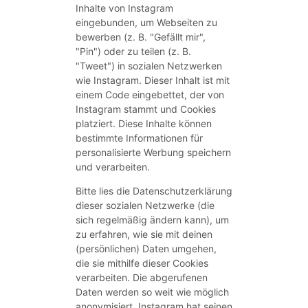
Inhalte von Instagram
eingebunden, um Webseiten zu
bewerben (z. B. "Gefällt mir",
"Pin") oder zu teilen (z. B.
"Tweet") in sozialen Netzwerken
wie Instagram. Dieser Inhalt ist mit
einem Code eingebettet, der von
Instagram stammt und Cookies
platziert. Diese Inhalte können
bestimmte Informationen für
personalisierte Werbung speichern
und verarbeiten.
Bitte lies die Datenschutzerklärung
dieser sozialen Netzwerke (die
sich regelmäßig ändern kann), um
zu erfahren, wie sie mit deinen
(persönlichen) Daten umgehen,
die sie mithilfe dieser Cookies
verarbeiten. Die abgerufenen
Daten werden so weit wie möglich
anonymisiert. Instagram hat seinen