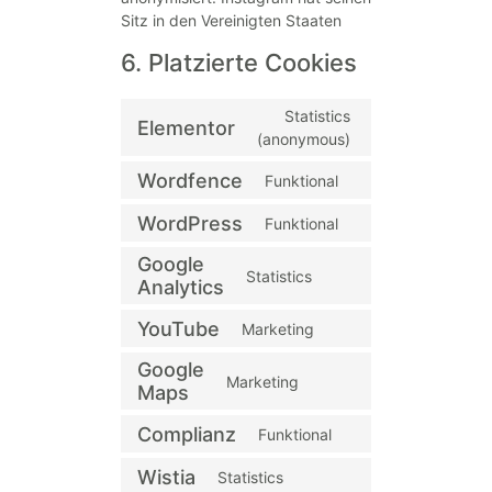
Sitz in den Vereinigten Staaten
6. Platzierte Cookies
Statistics
Elementor
(anonymous)
Wordfence
Funktional
WordPress
Funktional
Google
Statistics
Analytics
YouTube
Marketing
Google
Marketing
Maps
Complianz
Funktional
Wistia
Statistics