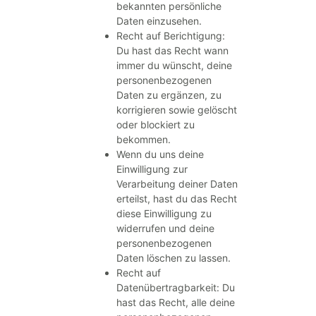
bekannten persönliche
Daten einzusehen.
Recht auf Berichtigung:
Du hast das Recht wann
immer du wünscht, deine
personenbezogenen
Daten zu ergänzen, zu
korrigieren sowie gelöscht
oder blockiert zu
bekommen.
Wenn du uns deine
Einwilligung zur
Verarbeitung deiner Daten
erteilst, hast du das Recht
diese Einwilligung zu
widerrufen und deine
personenbezogenen
Daten löschen zu lassen.
Recht auf
Datenübertragbarkeit: Du
hast das Recht, alle deine