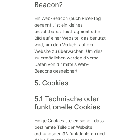
Beacon?
Ein Web-Beacon (auch Pixel-Tag
genannt), ist ein kleines
unsichtbares Textfragment oder
Bild auf einer Website, das benutzt
wird, um den Verkehr auf der
Website zu überwachen. Um dies
zu ermöglichen werden diverse
Daten von dir mittels Web-
Beacons gespeichert.
5. Cookies
5.1 Technische oder
funktionelle Cookies
Einige Cookies stellen sicher, dass
bestimmte Teile der Website
ordnungsgemäß funktionieren und