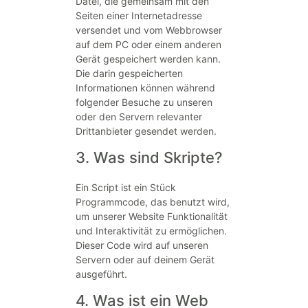
Datei, die gemeinsam mit den
Seiten einer Internetadresse
versendet und vom Webbrowser
auf dem PC oder einem anderen
Gerät gespeichert werden kann.
Die darin gespeicherten
Informationen können während
folgender Besuche zu unseren
oder den Servern relevanter
Drittanbieter gesendet werden.
3. Was sind Skripte?
Ein Script ist ein Stück
Programmcode, das benutzt wird,
um unserer Website Funktionalität
und Interaktivität zu ermöglichen.
Dieser Code wird auf unseren
Servern oder auf deinem Gerät
ausgeführt.
4. Was ist ein Web