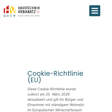
Cookie-Richtlinie
(EU)
Diese Cookie-Richtlinie wurde
zuletzt am 25. März 2026
aktualisiert und gilt für Bürger und
Einwohner mit ständigem Wohnsitz
im Europäischen Wirtschaftsraum