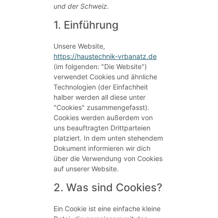
und der Schweiz.
1. Einführung
Unsere Website,
https://haustechnik-vrbanatz.de
(im folgenden: "Die Website")
verwendet Cookies und ähnliche
Technologien (der Einfachheit
halber werden all diese unter
"Cookies" zusammengefasst).
Cookies werden außerdem von
uns beauftragten Drittparteien
platziert. In dem unten stehendem
Dokument informieren wir dich
über die Verwendung von Cookies
auf unserer Website.
2. Was sind Cookies?
Ein Cookie ist eine einfache kleine